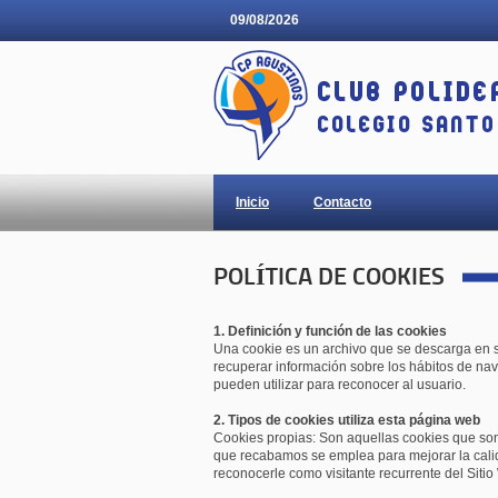
09/08/2026
Inicio
Contacto
POLÍTICA DE COOKIES
1. Definición y función de las cookies
Una cookie es un archivo que se descarga en 
recuperar información sobre los hábitos de nav
pueden utilizar para reconocer al usuario.
2. Tipos de cookies utiliza esta página web
Cookies propias: Son aquellas cookies que son
que recabamos se emplea para mejorar la cali
reconocerle como visitante recurrente del Sitio