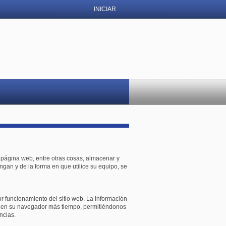
INICIAR
página web, entre otras cosas, almacenar y
gan y de la forma en que utilice su equipo, se
 funcionamiento del sitio web. La información
n en su navegador más tiempo, permitiéndonos
ncias.